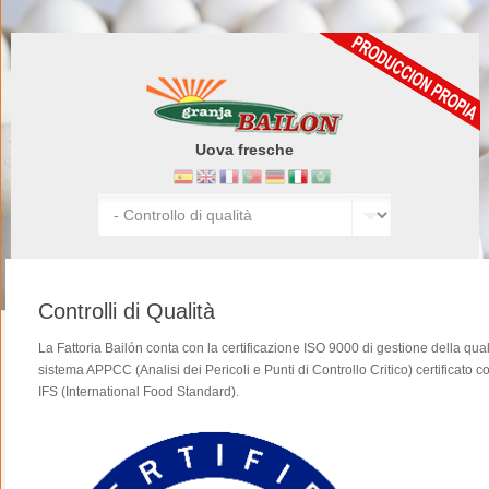
Uova fresche
Controlli di Qualità
La Fattoria Bailón conta con la certificazione ISO 9000 di gestione della qua
sistema APPCC (Analisi dei Pericoli e Punti di Controllo Critico) certificato 
IFS (International Food Standard).