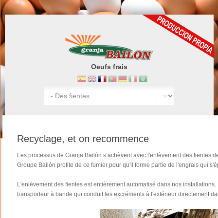
Oeufs frais
Recyclage, et on recommence
Les processus de Granja Bailón s’achèvent avec l'enlèvement des fientes de
Groupe Bailón profite de ce fumier pour qu'il forme partie de l'engrais qui s
L'enlèvement des fientes est entièrement automatisé dans nos installations.
transporteur à bande qui conduit les excréments à l'extérieur directement d