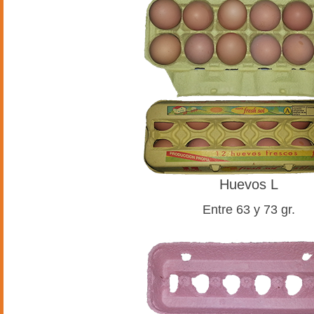
Huevos L
Entre 63 y 73 gr.