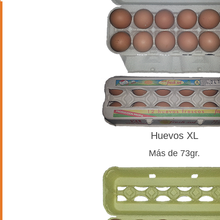
Huevos XL
Más de 73gr.