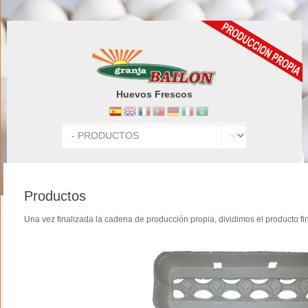
Huevos Frescos
Productos
Una vez finalizada la cadena de producción propia, dividimos el producto fi