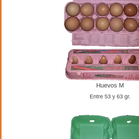
Huevos M
Entre 53 y 63 gr.